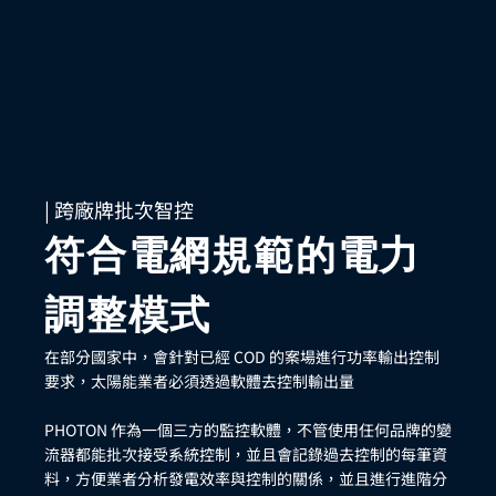
| 跨廠牌批次智控
符合電網規範的電力
調整模式
在部分國家中，會針對已經 COD 的案場進行功率輸出控制
要求，太陽能業者必須透過軟體去控制輸出量
PHOTON 作為一個三方的監控軟體，不管使用任何品牌的變
流器都能批次接受系統控制，並且會記錄過去控制的每筆資
料，方便業者分析發電效率與控制的關係，並且進行進階分