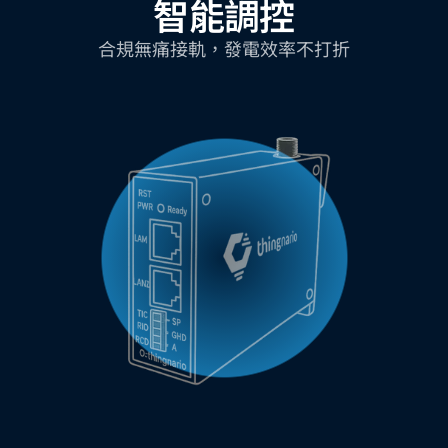
智能調控
合規無痛接軌，發電效率不打折