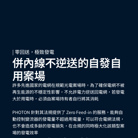
| 零回送，極致發電
併內線不逆送的自發自
用案場
許多先進國家的電網在規範光電案場時，為了確保電網不被
再生能源的不穩定性影響，不允許電力逆送回電網，若發電
大於用電時，必須由案場持有者自行將其消耗
PHOTON 針對其法規提供了 Zero Feed-in 的服務，能夠自
動控制變流器的發電量不超過用電量，可以符合電網法規，
也不會造成多餘的發電損失，在合規的同時極大化該類型案
場的發電效率