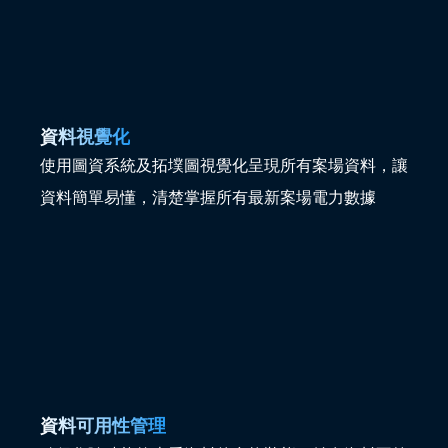
資料視覺化
使用圖資系統及拓墣圖視覺化呈現所有案場資料，讓
資料簡單易懂，清楚掌握所有最新案場電力數據
資料可用性管理