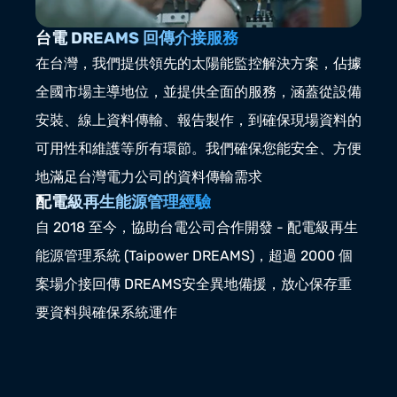
台電 DREAMS 回傳介接服務
在台灣，我們提供領先的太陽能監控解決方案，佔據
全國市場主導地位，並提供全面的服務，涵蓋從設備
安裝、線上資料傳輸、報告製作，到確保現場資料的
可用性和維護等所有環節。我們確保您能安全、方便
地滿足台灣電力公司的資料傳輸需求
配電級再生能源管理經驗
自 2018 至今，協助台電公司合作開發 - 配電級再生
能源管理系統 (Taipower DREAMS)，超過 2000 個
案場介接回傳 DREAMS安全異地備援，放心保存重
要資料與確保系統運作