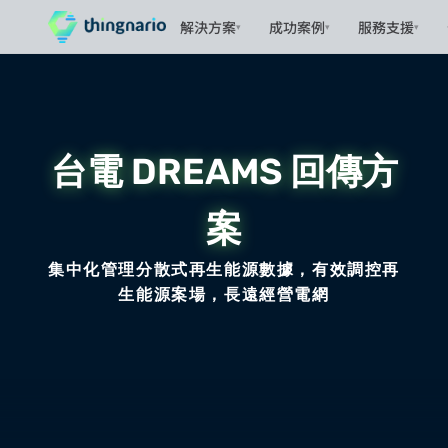
解決方案
成功案例
服務支援
▾
▾
▾
台電 DREAMS 回傳方
案
集中化管理分散式再生能源數據，有效調控再
生能源案場，長遠經營電網