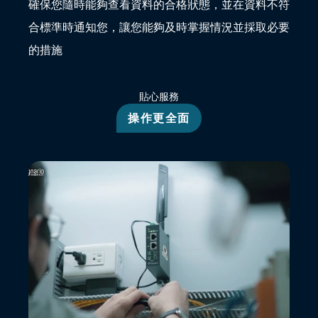
確保您隨時能夠查看資料的合格狀態，並在資料不符
合標準時通知您，讓您能夠及時掌握情況並採取必要
的措施
貼心服務
操作更全面