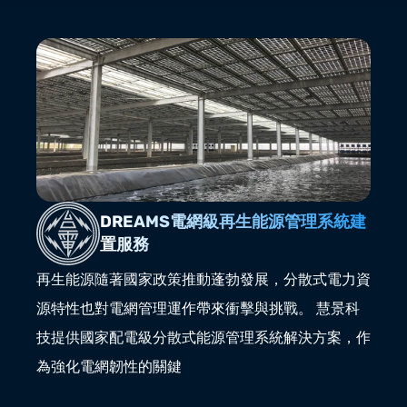
DREAMS電網級再生能源管理系統建
置服務
再生能源隨著國家政策推動蓬勃發展，分散式電力資
源特性也對電網管理運作帶來衝擊與挑戰。 慧景科
技提供國家配電級分散式能源管理系統解決方案，作
為強化電網韌性的關鍵