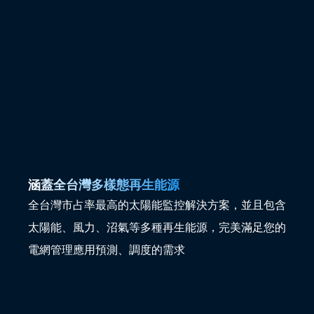
涵蓋全台灣多樣態再生能源
全台灣市占率最高的太陽能監控解決方案，並且包含
太陽能、風力、沼氣等多種再生能源，完美滿足您的
電網管理應用預測、調度的需求