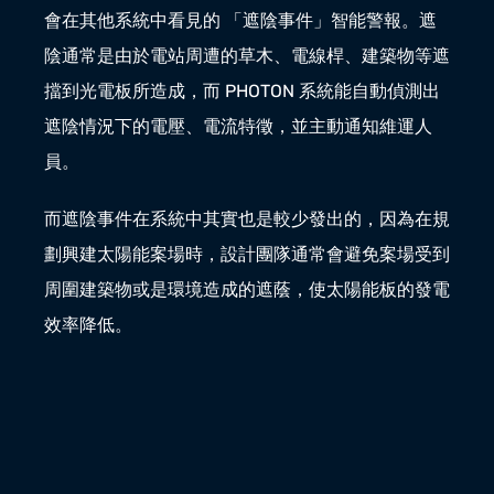
會在其他系統中看見的 「遮陰事件」智能警報。遮
陰通常是由於電站周遭的草木、電線桿、建築物等遮
擋到光電板所造成，而 PHOTON 系統能自動偵測出
遮陰情況下的電壓、電流特徵，並主動通知維運人
員。
而遮陰事件在系統中其實也是較少發出的，因為在規
劃興建太陽能案場時，設計團隊通常會避免案場受到
周圍建築物或是環境造成的遮蔭，使太陽能板的發電
效率降低。