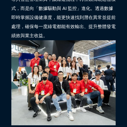
式，而是向「數據驅動與 AI 監控」進化。透過數據
即時掌握設備健康度，能更快速找到潛在異常並提前
處理，確保每一度綠電都能有效輸出、提升整體發電
績效與業主收益。