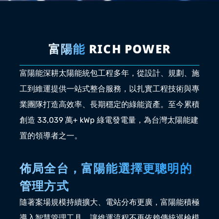
富陽能 
RICH POWER
富陽能深耕太陽能統包工程多年，從設計、規劃、施
工到維運提供一站式整合服務，以扎實工程技術與專
業團隊打造高效率、長期穩定的綠能資產。至今累積
創造 33,039 萬+ kWp 綠電發電量，為台灣太陽能建
置的領導者之一。
佈局全台，富陽能選擇更聰明的
管理方式
隨著案場規模持續擴大、電站分布更廣，富陽能積極
導入智慧管理工具，讓維運流程不再依賴傳統巡檢模