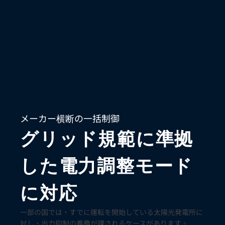
メーカー横断の一括制御
グリッド規範に準拠
した電力調整モード
に対応
一部の国では、すでに運転を開始している太陽光発電所に
対し、出力抑制の義務が課されるケースがあります。