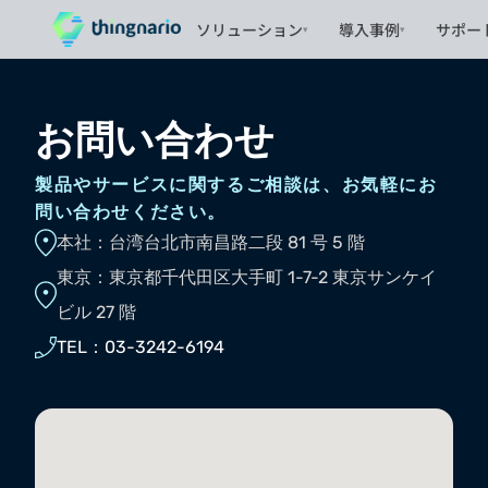
ソリューション
導入事例
サポー
▾
▾
お問い合わせ
製品やサービスに関するご相談は、お気軽にお
問い合わせください。
本社：台湾台北市南昌路二段 81 号 5 階
東京：東京都千代田区大手町 1-7-2 東京サンケイ
ビル 27 階
TEL：03-3242-6194