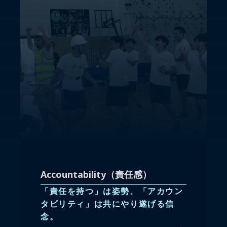
Accountability（責任感）
「責任を持つ」は姿勢、「アカウン
タビリティ」は共にやり遂げる信
念。