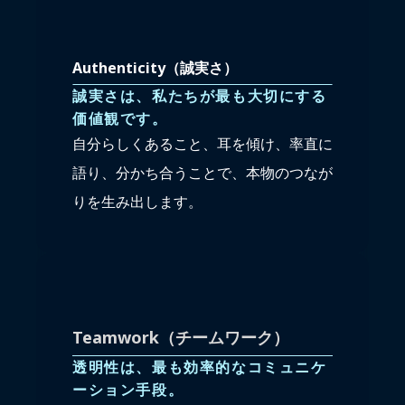
Authenticity（誠実さ）
誠実さは、私たちが最も大切にする
価値観です。
自分らしくあること、耳を傾け、率直に
語り、分かち合うことで、本物のつなが
りを生み出します。
Teamwork（チームワーク）
透明性は、最も効率的なコミュニケ
ーション手段。