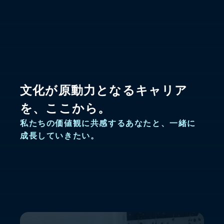
文化が原動力となるキャリア
を、ここから。
私たちの価値観に共感するあなたと、一緒に
成長していきたい。