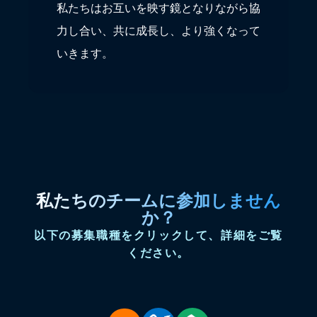
私たちはお互いを映す鏡となりながら協
力し合い、共に成長し、より強くなって
いきます。
私たちのチームに参加しません
か？
以下の募集職種をクリックして、詳細をご覧
ください。