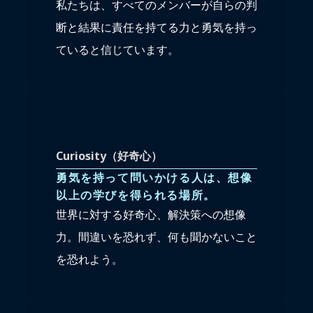
私たちは、すべてのメンバーが自らの判
断と結果に責任を持てる力と勇気を持っ
ていると信じています。
Curiosity（好奇心）
勇気を持って問いかける人は、想像
以上の学びを得られる場所。
世界に対する好奇心、解決策への想像
力。間違いを恐れず、何も聞かないこと
を恐れよう。