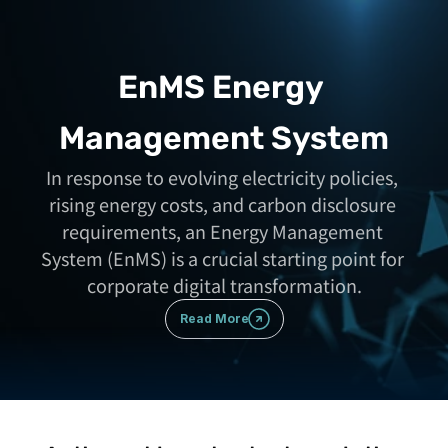
EnMS Energy 
Management System
In response to evolving electricity policies, 
rising energy costs, and carbon disclosure 
requirements, an Energy Management 
System (EnMS) is a crucial starting point for 
corporate digital transformation.
Read More