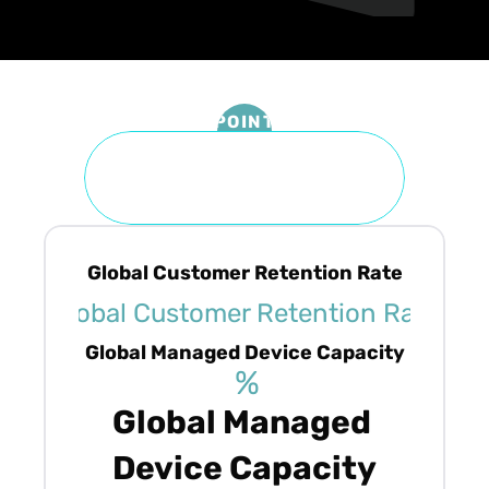
POINT
PUE 優化
Global Customer Retention Rate
%
%
Global Customer Retention Rate
Global Managed Device Capacity
%
Global Managed 
Device Capacity