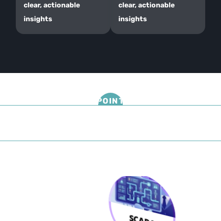
clear, actionable 
clear, actionable 
insights
insights
POINT
thingnario ECO System
為全球領先製造業打造的能源決策基礎設施
SCADA