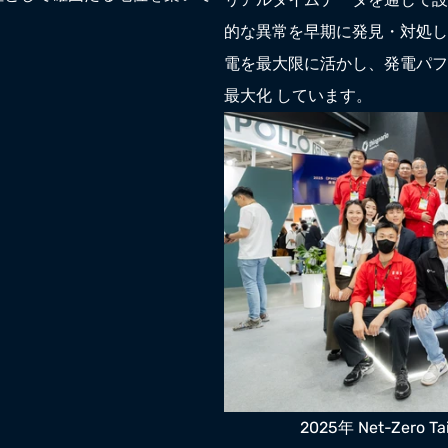
的な異常を早期に発見・対処し
電を最大限に活かし、発電パフ
最大化 しています。
2025年 Net-Zero 