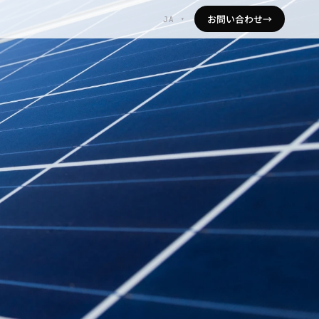
お問い合わせ
→
JA
▾