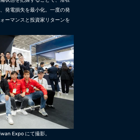
、発電損失を最小化。一度の発
ォーマンスと投資家リターンを
Taiwan Expo にて撮影。